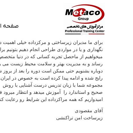
صفحه ا
برای ما مدیران زیرساختی و مرکزداده خیلی اهمیت دار
نگهداری و یا در مواردی طراحی انجام دهیم بتونیم بر
میخواهیم از ماحصل تجربه کسانی که در دنیا متخصص
رساند و به مدیریت بهتر و سلامت محیط زیست می رسان
دوباره بشنویم حتی ممکن است دوره را بعد از بروز 
رایج شده و ادامه پیدا کرده است به خصوص در ایران.
مجموعه شما با زبان تدریس درست آشنایی با روش
صحیح و استاندارد را آموزش میدهد و انتظار میرود فرد
امیدواریم که همه مراکزداده این شرایط رو رعایت کنن
آقای مقصودی
زیرساخت امن تراکنشی