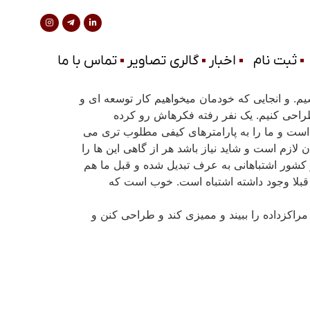
ثبت نام
اخبار
گالری تصاویر
تماس با ما
م. و انجایی که خودمان می­خواهیم کار توسعه ای و
 طراحی کنیم. یک نفر رفته فکرهاش رو کرده
است و ما را به پارامترهای کیفی مطلوب تری می
ازم است و شاید نیاز باشد هر از گاهی این ها را
 کشور اشتباهانی به عرف تبدیل شده و قبل ما هم
ه قبلا وجود داشته اشتباه است. خوب است که
 مراکزداده را ببیند و ممیزی کند و طراحی کنن و