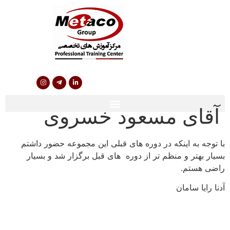
آقای مسعود خسروی
با توجه به اینکه در دوره های قبلی این مجموعه حضور داشتم
بسیار بهتر و منظم­ تر از دوره های قبل برگزار شد و بسیار
راضی هستم.
آدنا رایا سامان