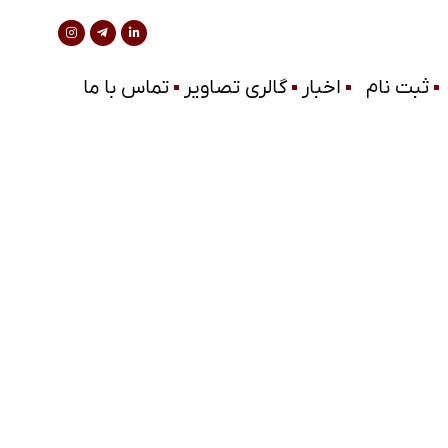
ثبت نام
اخبار
گالری تصاویر
تماس با ما