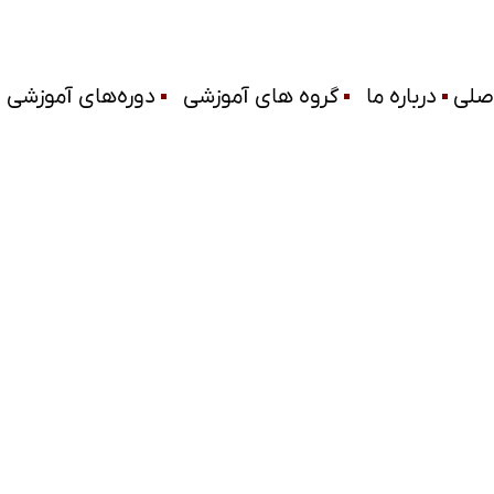
صلی
درباره ما
گروه های آموزشی
دوره‌های آموزشی