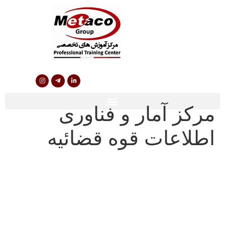
مرکز آمار و فناوری
اطلاعات قوه قضائیه