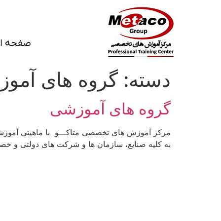
صفحه ا
دسته:
گروه های آمو
گروه های آموزشی
به کلیه صنایع، سازمان ها و شرکت های دولتی و خصوصی