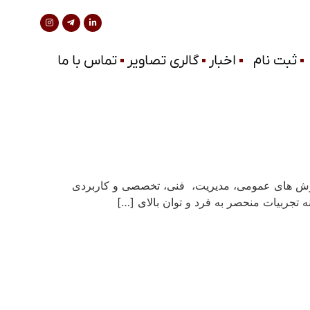
ثبت نام
اخبار
گالری تصاویر
تماس با ما
شان در زمینه مشاوره و ارائه آموزش­ های عمومی، مدیریت، فنی، تخصصی و کاربردی
تجربیات منحصر به­ فرد و توان بالای […]