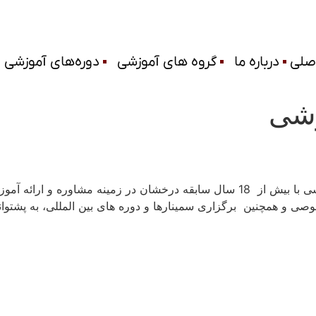
صلی
درباره ما
گروه های آموزشی
دوره‌های آموزشی
زشی
مرکز آموزش­ های تخصصی متاکـــو با ماهیتی آموزشی با بیش از 18 سال سابقه درخ
 و همچنین برگزاری سمینارها و دوره های بین­ المللی، به پشتوانه 