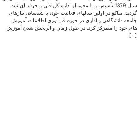
سال 1379 تأسیس و با مجوز از اداره کل فنی و حرفه ای ثبت
گردید. متاکو در اولین سالهای فعالیت خود، با شناسایی نیازهای
جامعه دانشگاهی و اداری در حوزه فن آوری اطلاعات آموزش
های خود را متمرکز کرد. در طول زمان و اثربخش شدن آموزش
[…]