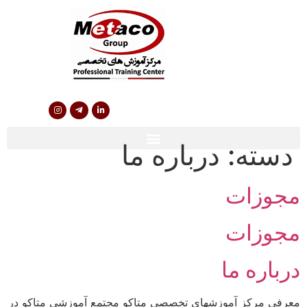
دسته:
درباره ما
مجوزات
مجوزات
درباره ما
معرفی مرکز آموزشهای تخصصی متاکو مجتمع آموزشی متاکو در