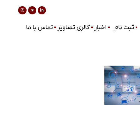
ثبت نام
اخبار
گالری تصاویر
تماس با ما