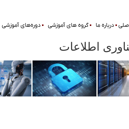
صلی
درباره ما
گروه های آموزشی
دوره‌های آموزشی
اوری اطلاعات