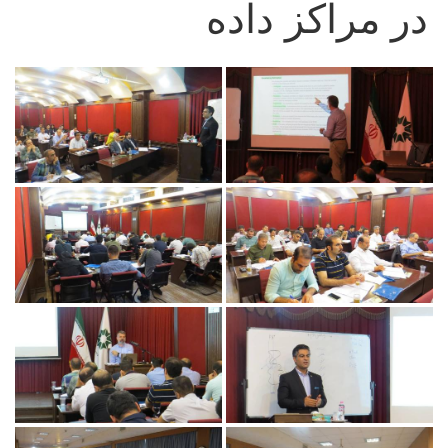
در مراکز داده