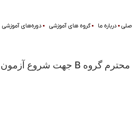
صلی
درباره ما
گروه های آموزشی
دوره‌های آموزشی
 جهت شروع آزمون لطفا