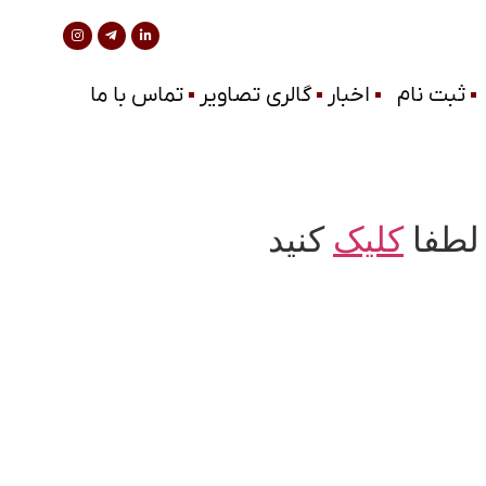
ثبت نام
اخبار
گالری تصاویر
تماس با ما
کلیک
کنید