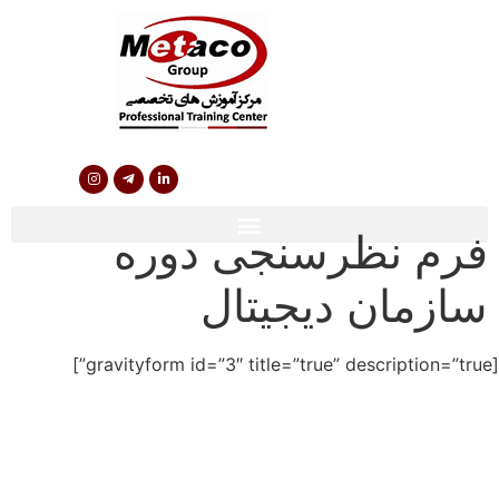
فرم نظرسنجی دوره
سازمان دیجیتال
[gravityform id=”3″ title=”true” description=”true”]