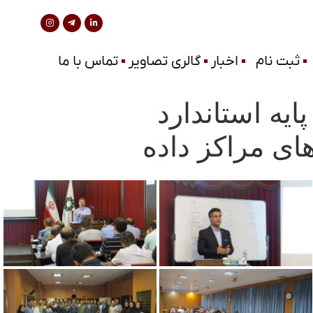
ثبت نام
اخبار
گالری تصاویر
تماس با ما
یه استاندارد