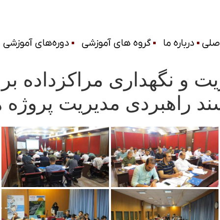
صلی
درباره ما
گروه های آموزشی
دوره‌های آموزشی
و نگهداری مراکزداده بر پا