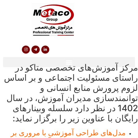
مرکز آموزش‌های تخصصی متاکو در
راستای مسئولیت اجتماعی و بر اساس
لزوم پرورش منابع انسانی و
توانمندسازی مدیران آموزش، در سال
1402 در نظر دارد سلسله وبینارهای
رایگان با عناوین زیر را برگزار نماید:
مدل‌های طراحی آموزشی با مروری بر