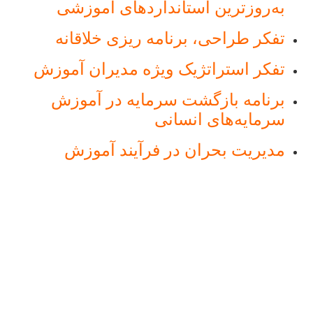
به‌روزترین استانداردهای آموزشی
تفکر طراحی، برنامه ریزی خلاقانه
تفکر استراتژیک ویژه مدیران آموزش
برنامه بازگشت سرمایه در آموزش
سرمایه‌های انسانی
مدیریت بحران در فرآیند آموزش