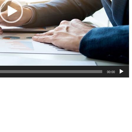
00:00