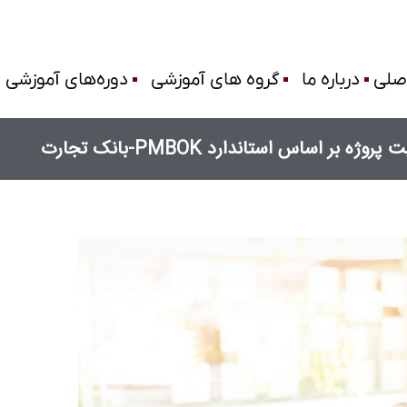
صلی
درباره ما
گروه های آموزشی
دوره‌های آموزشی
 بر اساس استاندارد PMBOK-بانک تجارت