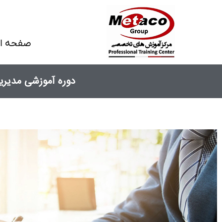
صفحه ا
دوره آموزشی مدیریت پروژه
نمایشگر
ویدیو