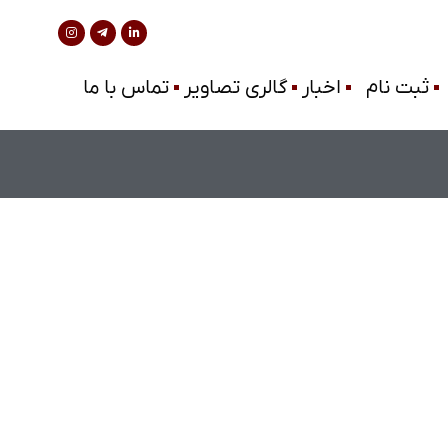
ثبت نام
اخبار
گالری تصاویر
تماس با ما