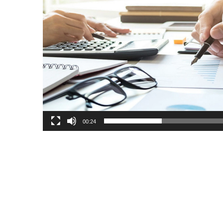
00:24