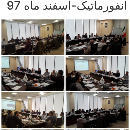
انفورماتیک-اسفند ماه 97