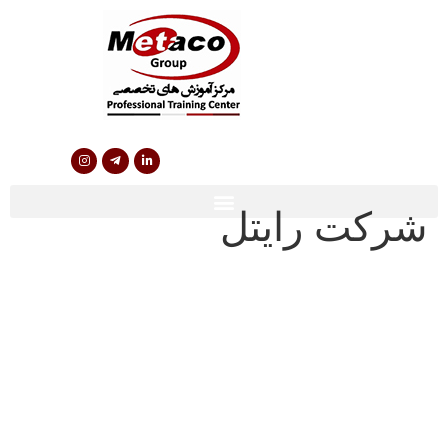
شرکت رایتل