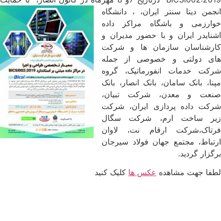
انجمن دیتا سنتر ایران، ، دانشگاه
خوارزمی و باشگاه مراکز داده
اشنایدر ایران و با حضور مدیران و
کارشناسان سازمان ها و شرکت
های دولتی و خصوصی از جمله
شرکت خدمات انفورماتیک، گروه
مپنا، بانک سامان، بانک انصار، بانک
صنعت و معدن، شرکت تبیان،
شرکت داده پردازی ایران، شرکت
زیر ساخت ارم، شرکت سگال
فرتاک،شرکت ارقام نت، لاوان
ارتباط، مجتمع جهان فولاد سیرجان
برگزار گردید.
لطفا جهت مشاهده
عکس ها
کلیک کنید